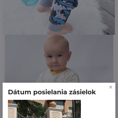
Dátum posielania zásielok