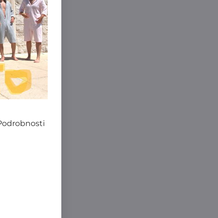
 Podrobnosti