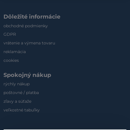
Dôležité informácie
obchodné podmienky
GDPR
vrátenie a výmena tovaru
reklamácia
cookies
Spokojný nákup
rýchly nákup
poštovné / platba
zľavy a súťaže
veľkostné tabuľky