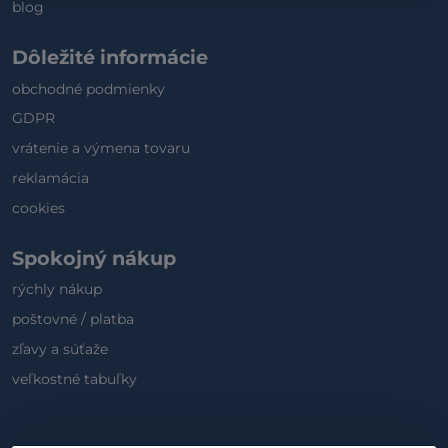
blog
Dôležité informácie
obchodné podmienky
GDPR
vrátenie a výmena tovaru
reklamácia
cookies
Spokojný nákup
rýchly nákup
poštovné / platba
zľavy a súťaže
veľkostné tabuľky