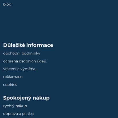
blog
Důležité informace
obchodní podmínky
ochrana osobních údajů
vrácení a výměna
reklamace
cookies
Spokojený nákup
rychlý nákup
doprava a platba